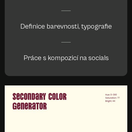
Definice barevnosti, typografie
Práce s kompozicí na socials