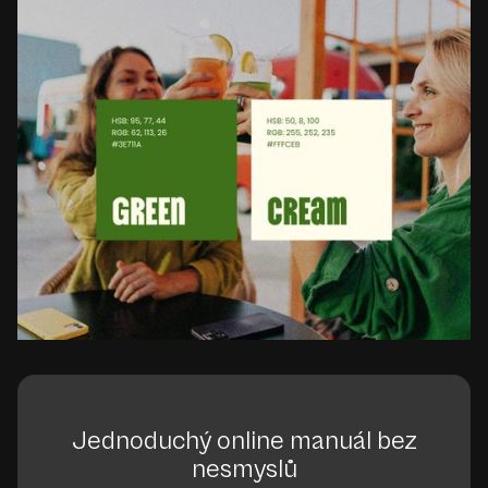
Jednoduchý online manuál bez
nesmyslů