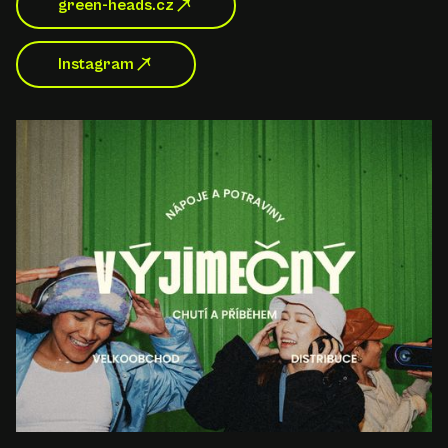
green-heads.cz
Instagram