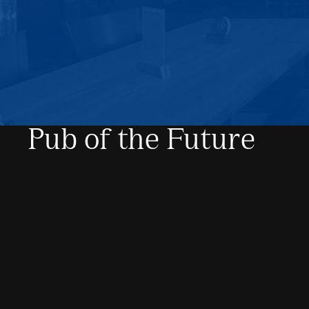
Pub of the Future