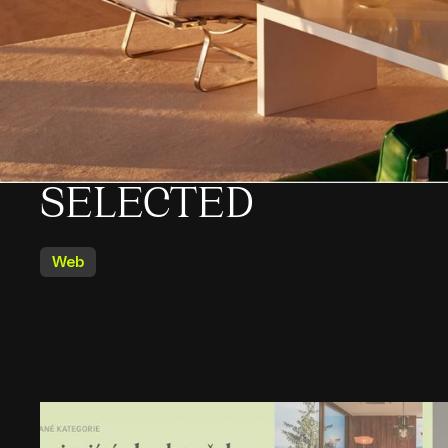
SELECTED
Web