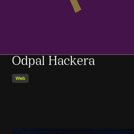
Odpal Hackera
Web