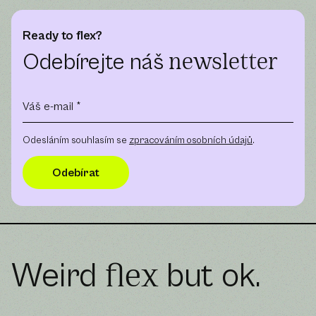
Ready to flex?
Odebírejte náš
newsletter
Odesláním souhlasím se
zpracováním osobních údajů
.
Weird
but ok.
flex