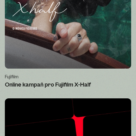
Fujifilm
Online kampaň pro Fujifilm X-Half