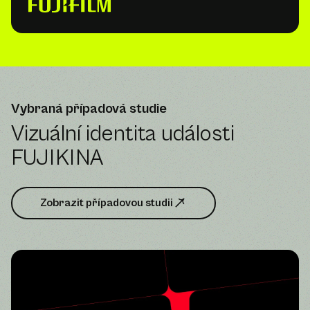
Vybraná případová studie
Vizuální identita události
FUJIKINA
Zobrazit případovou studii