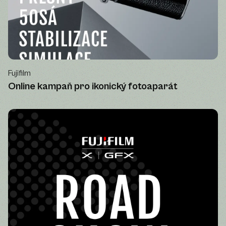
Fujifilm
Online kampaň pro ikonický fotoaparát