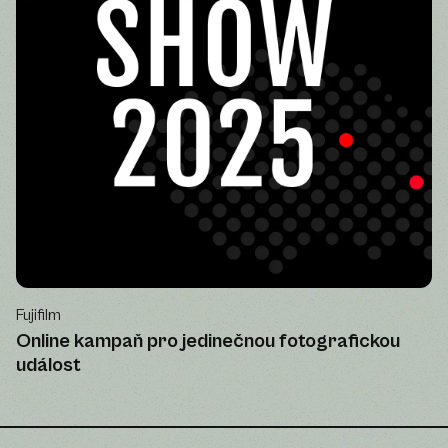
Fujifilm
Online kampaň pro jedinečnou fotografickou
událost