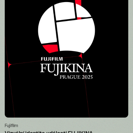
Fujifilm