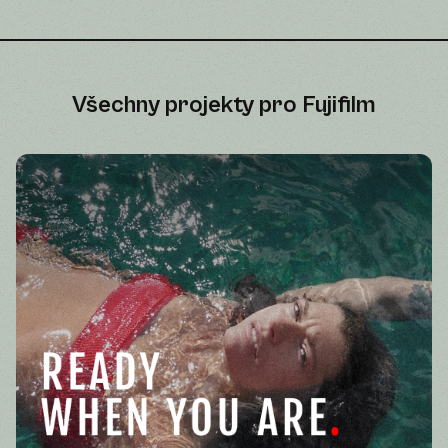
Všechny projekty pro
Fujifilm